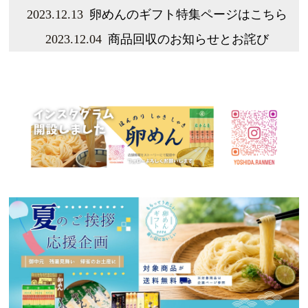
2023.12.13
卵めんのギフト特集ページはこちら
2023.12.04
商品回収のお知らせとお詫び