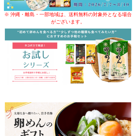
※ 沖縄・離島・一部地域は、送料無料の対象外となる場合
がございます。