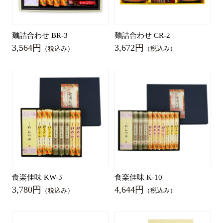
麺詰合わせ BR-3
麺詰合わせ CR-2
3,564円
3,672円
（税込み）
（税込み）
食楽佳味 KW-3
食楽佳味 K-10
3,780円
4,644円
（税込み）
（税込み）