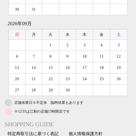
30
31
2026年09月
日
月
火
水
木
金
土
1
2
3
4
5
6
7
8
9
10
11
12
13
14
15
16
17
18
19
20
21
22
23
24
25
26
27
28
29
30
店舗休業日※不定休 臨時休業もあります
※12/31は江刺の店舗15時閉店です
SHOPPING GUIDE
特定商取引法に基づく表記
個人情報保護方針