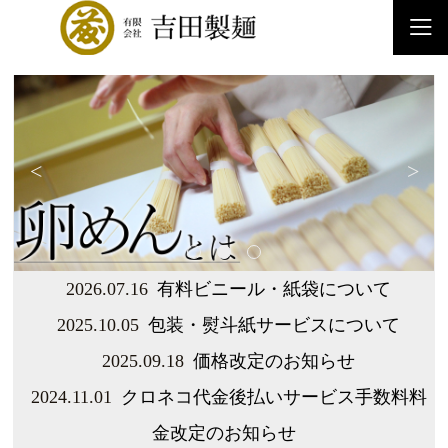
<
>
2026.07.16
有料ビニール・紙袋について
2025.10.05
包装・熨斗紙サービスについて
2025.09.18
価格改定のお知らせ
2024.11.01
クロネコ代金後払いサービス手数料料
金改定のお知らせ