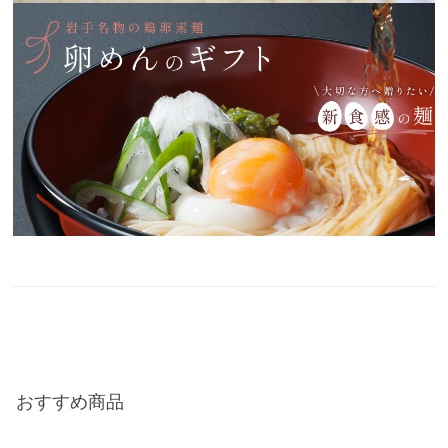
おすすめ商品