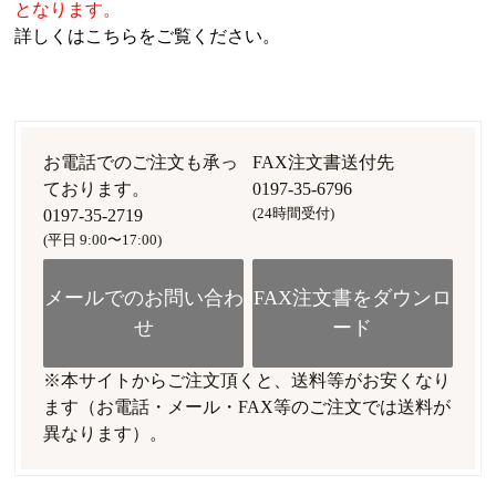
となります。
詳しくはこちらをご覧ください。
お電話でのご注文も承っ
FAX注文書送付先
ております。
0197-35-6796
(24時間受付)
0197-35-2719
(平日 9:00〜17:00)
メールでのお問い合わ
FAX注文書をダウンロ
せ
ード
※本サイトからご注文頂くと、送料等がお安くなり
ます（お電話・メール・FAX等のご注文では送料が
異なります）。