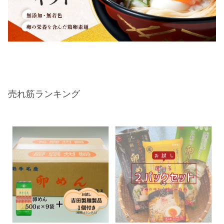
売れ筋ランキング