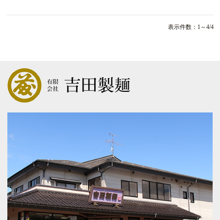
表示件数：1～4/4