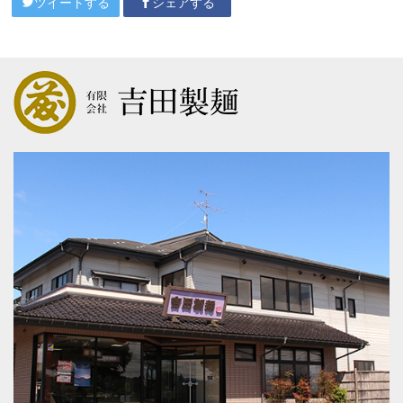
ツイートする
シェアする