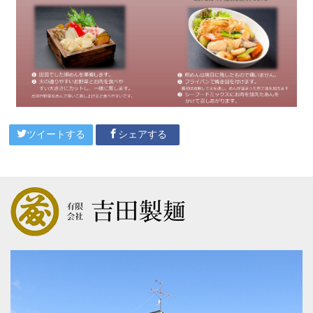
ツイートする
シェアする