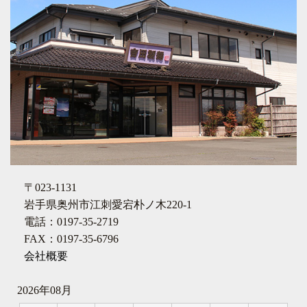
〒023-1131
岩手県奥州市江刺愛宕朴ノ木220-1
電話：0197-35-2719
FAX：0197-35-6796
会社概要
2026年08月