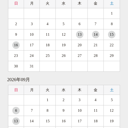
日
月
火
水
木
金
土
1
2
3
4
5
6
7
8
9
10
11
12
13
14
15
16
17
18
19
20
21
22
23
24
25
26
27
28
29
30
31
2026年09月
日
月
火
水
木
金
土
1
2
3
4
5
6
7
8
9
10
11
12
13
14
15
16
17
18
19