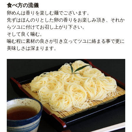
食べ方の流儀
卵めんは香りを楽しむ麺でございます。
先ずはほんのりとした卵の香りをお楽しみ頂き、それか
らツユに付けてお召し上がり下さい。
そして良く噛む。
噛む程に素材の良さが引き立ってツユに絡まる事で更に
美味しさは深まります。