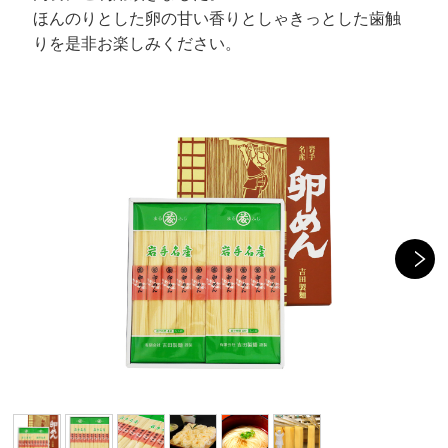
ほんのりとした卵の甘い香りとしゃきっとした歯触
りを是非お楽しみください。