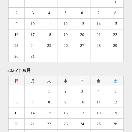
1
2
3
4
5
6
7
8
9
10
11
12
13
14
15
16
17
18
19
20
21
22
23
24
25
26
27
28
29
30
31
2026年09月
日
月
火
水
木
金
土
1
2
3
4
5
6
7
8
9
10
11
12
13
14
15
16
17
18
19
20
21
22
23
24
25
26