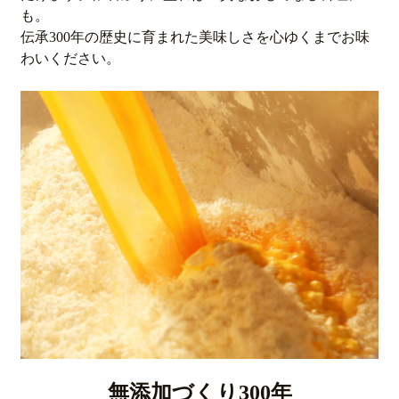
も。
伝承300年の歴史に育まれた美味しさを心ゆくまでお味
わいください。
無添加づくり300年