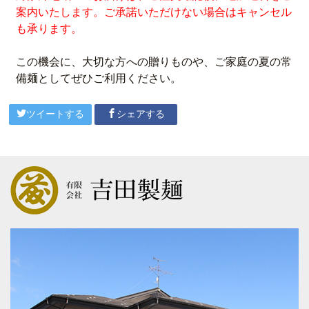
案内いたします。ご承諾いただけない場合はキャンセル
も承ります。
この機会に、大切な方への贈りものや、ご家庭の夏の常
備麺としてぜひご利用ください。
ツイートする
シェアする