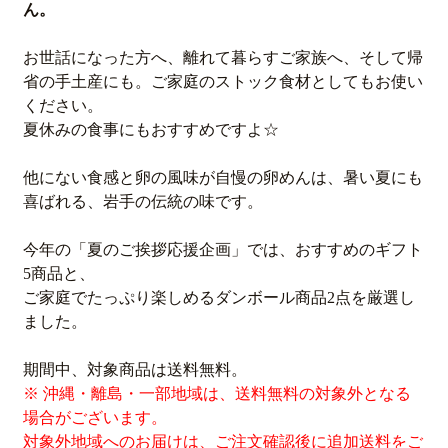
ん。
お世話になった方へ、離れて暮らすご家族へ、そして帰
省の手土産にも。ご家庭のストック食材としてもお使い
ください。
夏休みの食事にもおすすめですよ☆
他にない食感と卵の風味が自慢の卵めんは、暑い夏にも
喜ばれる、岩手の伝統の味です。
今年の「夏のご挨拶応援企画」では、おすすめのギフト
5商品と、
ご家庭でたっぷり楽しめるダンボール商品2点を厳選し
ました。
期間中、対象商品は送料無料。
※ 沖縄・離島・一部地域は、送料無料の対象外となる
場合がございます。
対象外地域へのお届けは、ご注文確認後に追加送料をご