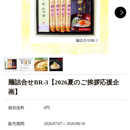
麺詰合せBR-3【2026夏のご挨拶応援企
画】
個別送料
0円
販売期間
2026/07/07～2026/08/10