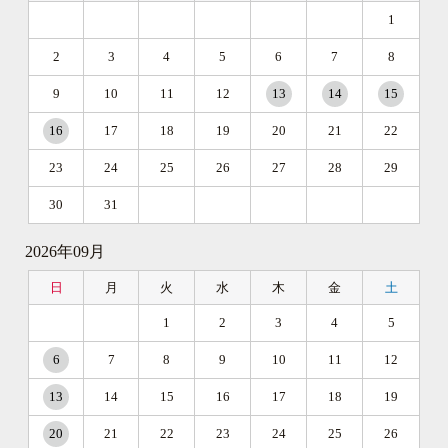
1
2
3
4
5
6
7
8
9
10
11
12
13
14
15
16
17
18
19
20
21
22
23
24
25
26
27
28
29
30
31
2026年09月
日
月
火
水
木
金
土
1
2
3
4
5
6
7
8
9
10
11
12
13
14
15
16
17
18
19
20
21
22
23
24
25
26