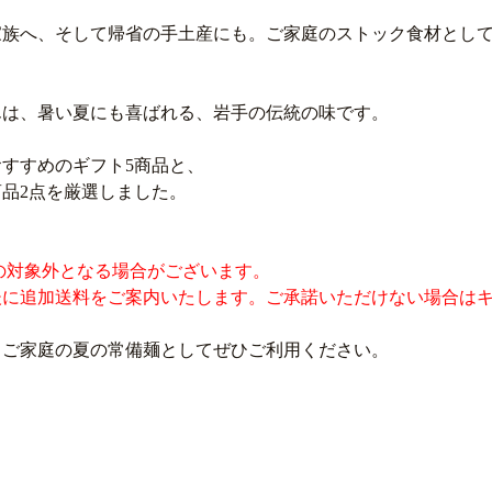
家族へ、そして帰省の手土産にも。ご家庭のストック食材とし
んは、暑い夏にも喜ばれる、岩手の伝統の味です。
すすめのギフト5商品と、
品2点を厳選しました。
の対象外となる場合がございます。
後に追加送料をご案内いたします。ご承諾いただけない場合は
、ご家庭の夏の常備麺としてぜひご利用ください。