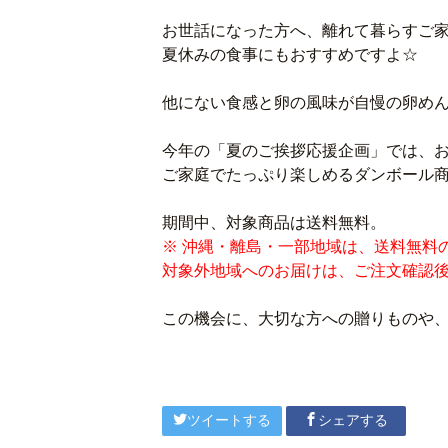
お世話になった方へ、離れて暮らすご
夏休みの食事にもおすすめですよ☆
他にない食感と卵の風味が自慢の卵め
今年の「夏のご挨拶応援企画」では、お
ご家庭でたっぷり楽しめるダンボール商
期間中、対象商品は送料無料。
※ 沖縄・離島・一部地域は、送料無料
対象外地域へのお届けは、ご注文確認
この機会に、大切な方への贈りものや
ツイートする
シェアする