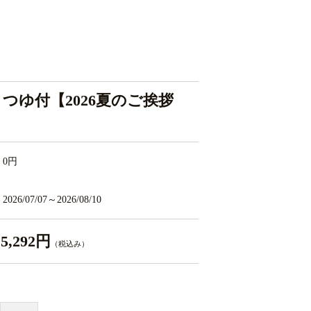
つゆ付【2026夏のご挨拶
0円
2026/07/07～2026/08/10
5,292円
（税込み）