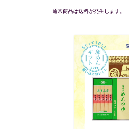
通常商品は送料が発生します。