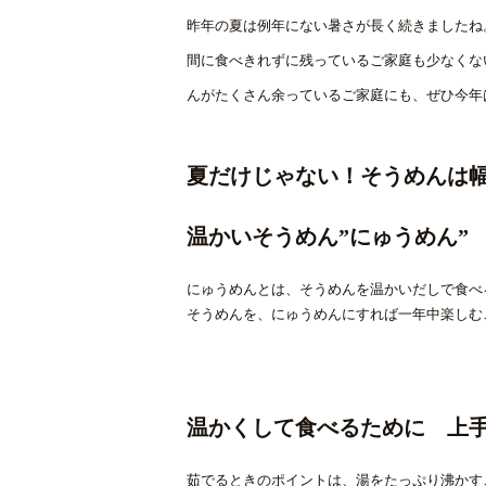
昨年の夏は例年にない暑さが長く続きましたね
間に食べきれずに残っているご家庭も少なくな
んがたくさん余っているご家庭にも、ぜひ今年
夏だけじゃない！そうめんは
温かいそうめん”にゅうめん”
にゅうめんとは、そうめんを温かいだしで食べ
そうめんを、にゅうめんにすれば一年中楽しむ
温かくして食べるために 上
茹でるときのポイントは、湯をたっぷり沸かす