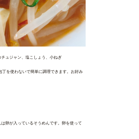
コチュジャン、塩こしょう、小ねぎ
包丁を使わないで簡単に調理できます。お好み
んは卵が入っているそうめんです。卵を使って